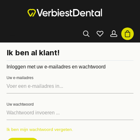
Ik ben al klant!
Inloggen met uw e-mailadres en wachtwoord
Uw e-mailadres
Uw wachtwoord
Ik ben mijn wachtwoord vergeten.