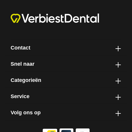
Contact
Snel naar
Categorieën
Service
Volg ons op