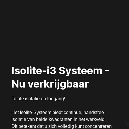
Isolite-i3 Systeem -
Nu verkrijgbaar
Totale isolatie en toegang!
Het Isolite-Systeem biedt continue, handsfree
isolatie van beide kwadranten in het werkveld.
Dit betekent dat u zich volledig kunt concentreren