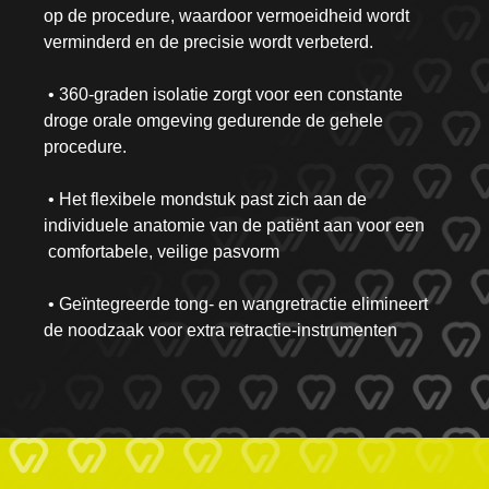
op de procedure, waardoor vermoeidheid wordt
verminderd en de precisie wordt verbeterd.
• 360-graden isolatie zorgt voor een constante
droge orale omgeving gedurende de gehele
procedure.
• Het flexibele mondstuk past zich aan de
individuele anatomie van de patiënt aan voor een
comfortabele, veilige pasvorm
• Geïntegreerde tong- en wangretractie elimineert
de noodzaak voor extra retractie-instrumenten