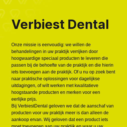
Verbiest Dental
Onze missie is eenvoudig: we willen de
behandelingen in uw praktijk verrijken door
hoogwaardige speciaal producten te leveren die
passen bij de behoefte van de praktijk en die hierin
iets toevoegen aan de praktijk. Of u nu op zoek bent
naar praktische oplossingen voor dagelijkse
uitdagingen, of wilt werken met kwalitatieve
hoogstaande producten en merken voor een
eerlijke prijs.
Bij VerbiestDental geloven we dat de aanschaf van
producten voor uw praktijk meer is dan alleen de
aankoop ervan. Wij geloven dat een product iets
moet toevoegen aan uw praktijk en waar u uw