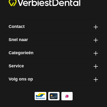
Contact
Snel naar
Categorieën
Service
Volg ons op