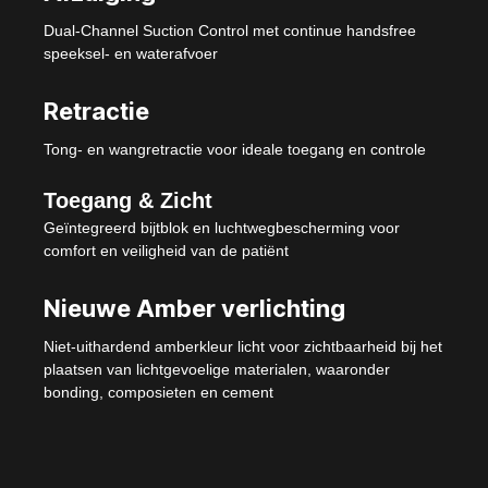
Dual-Channel Suction Control met continue handsfree
speeksel- en waterafvoer
Retractie
Tong- en wangretractie voor ideale toegang en controle
Toegang & Zicht
Geïntegreerd bijtblok en luchtwegbescherming voor
comfort en veiligheid van de patiënt
Nieuwe Amber verlichting
Niet-uithardend amberkleur licht voor zichtbaarheid bij het
plaatsen van lichtgevoelige materialen, waaronder
bonding, composieten en cement