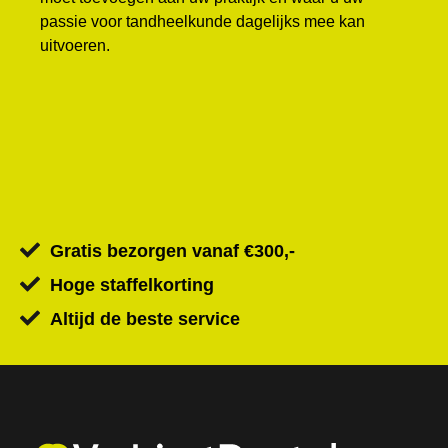
passie voor tandheelkunde dagelijks mee kan
uitvoeren.
Gratis bezorgen vanaf €300,-
Hoge staffelkorting
Altijd de beste service