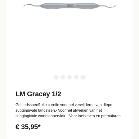
LM Gracey 1/2
Gebiedsspecifieke curette voor het verwijderen van diepe
subgingivale tandsteen.- Voor het afwerken van het
subgingivale worteloppervlak.- Voor incisieven en premolaren.
€ 35,95*