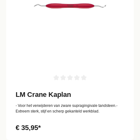
LM Crane Kaplan
- Voor het verwijderen van zware supragingivale tandsteen.-
Extreem sterk, stijf en scherp gekanteld werkblad.
€ 35,95*