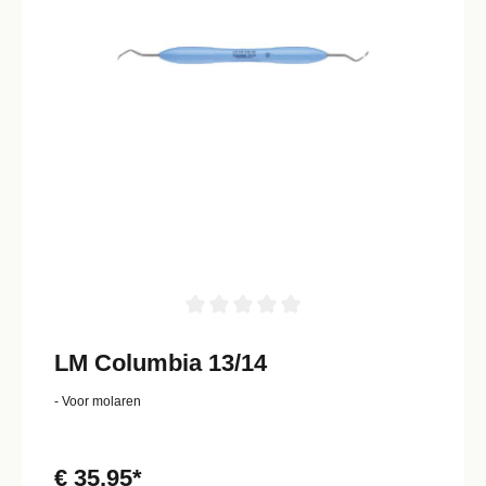
LM Columbia 13/14
- Voor molaren
€ 35,95*