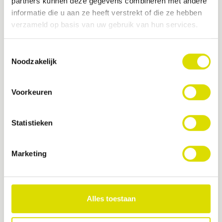
partners kunnen deze gegevens combineren met andere
informatie die u aan ze heeft verstrekt of die ze hebben
verzameld op basis van uw gebruik van hun services.
Toestemmingsselectie
Noodzakelijk
Voorkeuren
Statistieken
Marketing
Alles toestaan