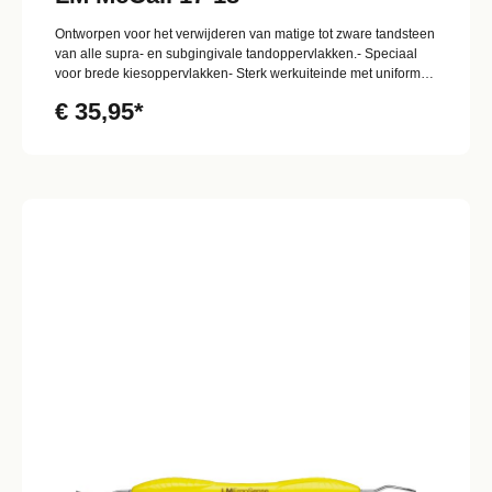
Ontworpen voor het verwijderen van matige tot zware tandsteen
van alle supra- en subgingivale tandoppervlakken.- Speciaal
voor brede kiesoppervlakken- Sterk werkuiteinde met uniforme
breedte
€ 35,95*