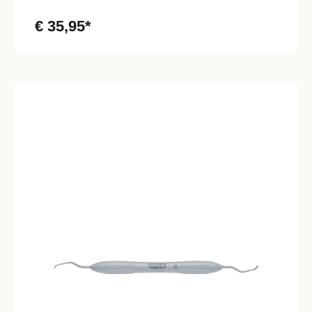
€ 35,95*