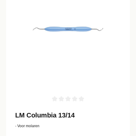
LM Columbia 13/14
- Voor molaren