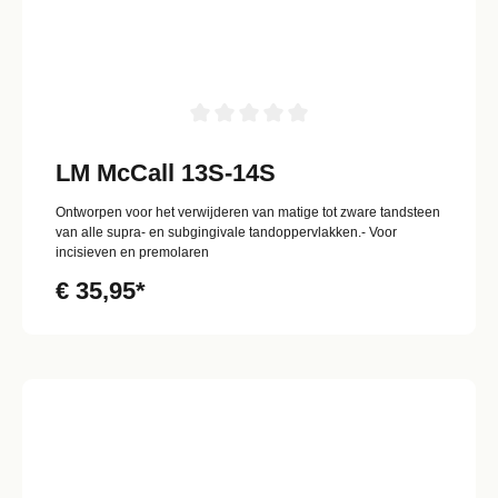
LM McCall 13S-14S
Ontworpen voor het verwijderen van matige tot zware tandsteen
van alle supra- en subgingivale tandoppervlakken.- Voor
incisieven en premolaren
€ 35,95*