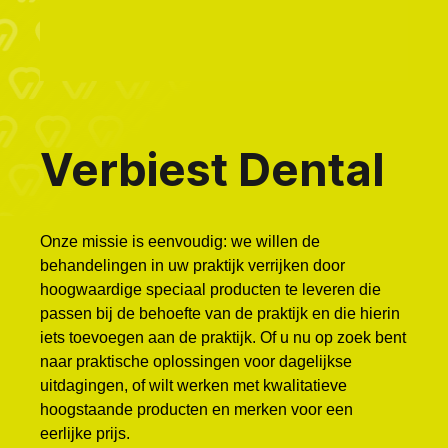
Verbiest Dental
Onze missie is eenvoudig: we willen de
behandelingen in uw praktijk verrijken door
hoogwaardige speciaal producten te leveren die
passen bij de behoefte van de praktijk en die hierin
iets toevoegen aan de praktijk. Of u nu op zoek bent
naar praktische oplossingen voor dagelijkse
uitdagingen, of wilt werken met kwalitatieve
hoogstaande producten en merken voor een
eerlijke prijs.