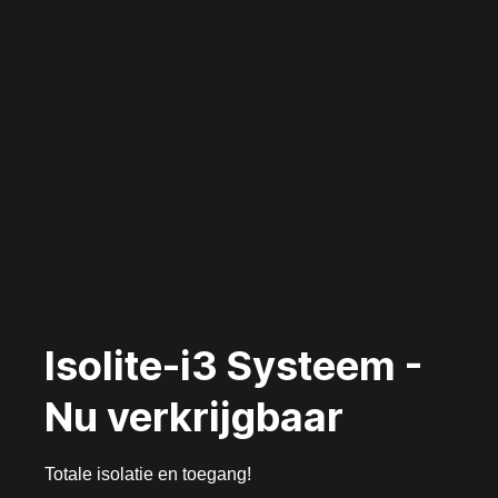
Isolite-i3 Systeem -
Nu verkrijgbaar
Totale isolatie en toegang!