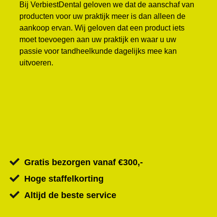
Bij VerbiestDental geloven we dat de aanschaf van
producten voor uw praktijk meer is dan alleen de
aankoop ervan. Wij geloven dat een product iets
moet toevoegen aan uw praktijk en waar u uw
passie voor tandheelkunde dagelijks mee kan
uitvoeren.
Gratis bezorgen vanaf €300,-
Hoge staffelkorting
Altijd de beste service