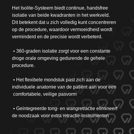
Het Isolite-Systeem biedt continue, handsfree
isolatie van beide kwadranten in het werkveld.
Dit betekent dat u zich volledig kunt concentreren
op de procedure, waardoor vermoeidheid wordt
verminderd en de precisie wordt verbeterd.
• 360-graden isolatie zorgt voor een constante
droge orale omgeving gedurende de gehele
procedure.
• Het flexibele mondstuk past zich aan de
individuele anatomie van de patiënt aan voor een
comfortabele, veilige pasvorm
• Geïntegreerde tong- en wangretractie elimineert
de noodzaak voor extra retractie-instrumenten