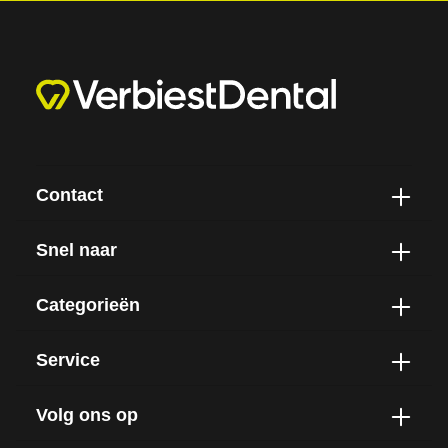
Contact
Snel naar
Categorieën
Service
Volg ons op