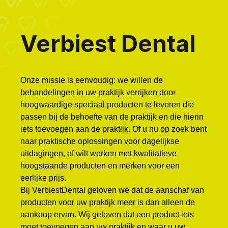
Verbiest Dental
Onze missie is eenvoudig: we willen de
behandelingen in uw praktijk verrijken door
hoogwaardige speciaal producten te leveren die
passen bij de behoefte van de praktijk en die hierin
iets toevoegen aan de praktijk. Of u nu op zoek bent
naar praktische oplossingen voor dagelijkse
uitdagingen, of wilt werken met kwalitatieve
hoogstaande producten en merken voor een
eerlijke prijs.
Bij VerbiestDental geloven we dat de aanschaf van
producten voor uw praktijk meer is dan alleen de
aankoop ervan. Wij geloven dat een product iets
moet toevoegen aan uw praktijk en waar u uw