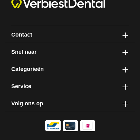
Contact
Snel naar
Categorieën
Service
Volg ons op