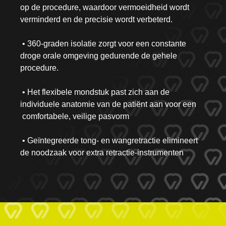
op de procedure, waardoor vermoeidheid wordt
verminderd en de precisie wordt verbeterd.
• 360-graden isolatie zorgt voor een constante
droge orale omgeving gedurende de gehele
procedure.
• Het flexibele mondstuk past zich aan de
individuele anatomie van de patiënt aan voor een
comfortabele, veilige pasvorm
• Geïntegreerde tong- en wangretractie elimineert
de noodzaak voor extra retractie-instrumenten