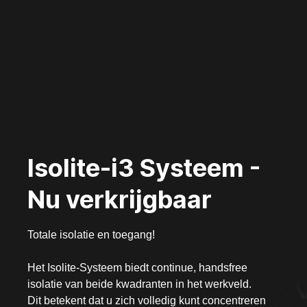
Isolite-i3 Systeem -
Nu verkrijgbaar
Totale isolatie en toegang!
Het Isolite-Systeem biedt continue, handsfree
isolatie van beide kwadranten in het werkveld.
Dit betekent dat u zich volledig kunt concentreren