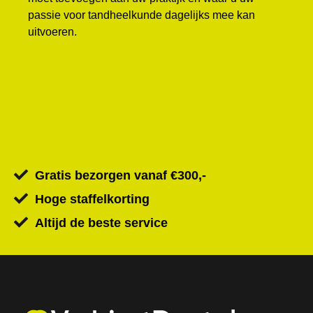
passie voor tandheelkunde dagelijks mee kan
uitvoeren.
Gratis bezorgen vanaf €300,-
Hoge staffelkorting
Altijd de beste service