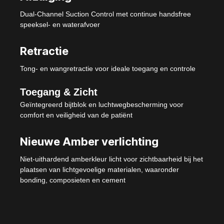
Dual-Channel Suction Control met continue handsfree
speeksel- en waterafvoer
Retractie
Tong- en wangretractie voor ideale toegang en controle
Toegang & Zicht
Geïntegreerd bijtblok en luchtwegbescherming voor
comfort en veiligheid van de patiënt
Nieuwe Amber verlichting
Niet-uithardend amberkleur licht voor zichtbaarheid bij het
plaatsen van lichtgevoelige materialen, waaronder
bonding, composieten en cement