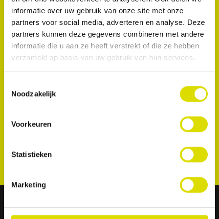
informatie over uw gebruik van onze site met onze
partners voor social media, adverteren en analyse. Deze
partners kunnen deze gegevens combineren met andere
informatie die u aan ze heeft verstrekt of die ze hebben
verzameld op basis van uw gebruik van hun services.
Toestemmingsselectie
Noodzakelijk
Voorkeuren
Statistieken
Marketing