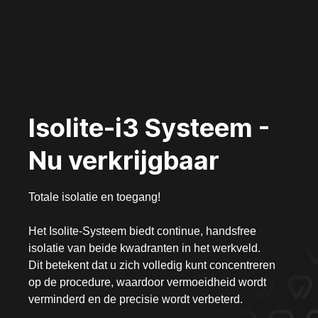
Isolite-i3 Systeem -
Nu verkrijgbaar
Totale isolatie en toegang!
Het Isolite-Systeem biedt continue, handsfree
isolatie van beide kwadranten in het werkveld.
Dit betekent dat u zich volledig kunt concentreren
op de procedure, waardoor vermoeidheid wordt
verminderd en de precisie wordt verbeterd.