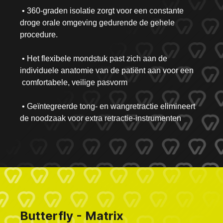
• 360-graden isolatie zorgt voor een constante
droge orale omgeving gedurende de gehele
procedure.
• Het flexibele mondstuk past zich aan de
individuele anatomie van de patiënt aan voor een
comfortabele, veilige pasvorm
• Geïntegreerde tong- en wangretractie elimineert
de noodzaak voor extra retractie-instrumenten
Butterfly - Matrix