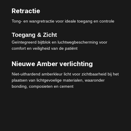
Retractie
Tong- en wangretractie voor ideale toegang en controle
Toegang & Zicht
Geïntegreerd bijtblok en luchtwegbescherming voor
comfort en veiligheid van de patiënt
Nieuwe Amber verlichting
Niet-uithardend amberkleur licht voor zichtbaarheid bij het
plaatsen van lichtgevoelige materialen, waaronder
bonding, composieten en cement