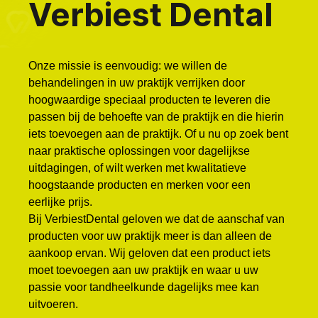
Verbiest Dental
Onze missie is eenvoudig: we willen de
behandelingen in uw praktijk verrijken door
hoogwaardige speciaal producten te leveren die
passen bij de behoefte van de praktijk en die hierin
iets toevoegen aan de praktijk. Of u nu op zoek bent
naar praktische oplossingen voor dagelijkse
uitdagingen, of wilt werken met kwalitatieve
hoogstaande producten en merken voor een
eerlijke prijs.
Bij VerbiestDental geloven we dat de aanschaf van
producten voor uw praktijk meer is dan alleen de
aankoop ervan. Wij geloven dat een product iets
moet toevoegen aan uw praktijk en waar u uw
passie voor tandheelkunde dagelijks mee kan
uitvoeren.