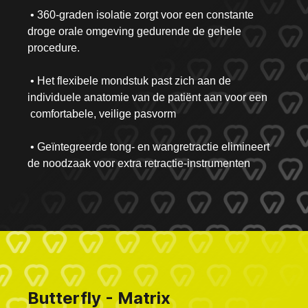
• 360-graden isolatie zorgt voor een constante
droge orale omgeving gedurende de gehele
procedure.
• Het flexibele mondstuk past zich aan de
individuele anatomie van de patiënt aan voor een
comfortabele, veilige pasvorm
• Geïntegreerde tong- en wangretractie elimineert
de noodzaak voor extra retractie-instrumenten
Butterfly - Matrix