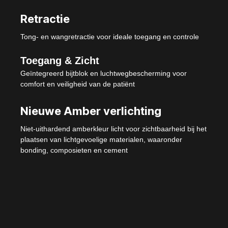
Retractie
Tong- en wangretractie voor ideale toegang en controle
Toegang & Zicht
Geïntegreerd bijtblok en luchtwegbescherming voor
comfort en veiligheid van de patiënt
Nieuwe Amber verlichting
Niet-uithardend amberkleur licht voor zichtbaarheid bij het
plaatsen van lichtgevoelige materialen, waaronder
bonding, composieten en cement