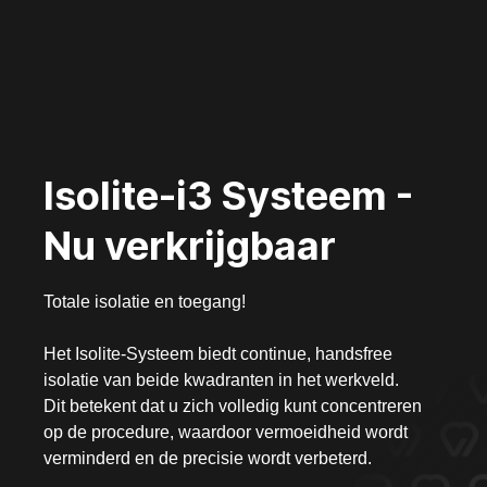
Isolite-i3 Systeem -
Nu verkrijgbaar
Totale isolatie en toegang!
Het Isolite-Systeem biedt continue, handsfree
isolatie van beide kwadranten in het werkveld.
Dit betekent dat u zich volledig kunt concentreren
op de procedure, waardoor vermoeidheid wordt
verminderd en de precisie wordt verbeterd.