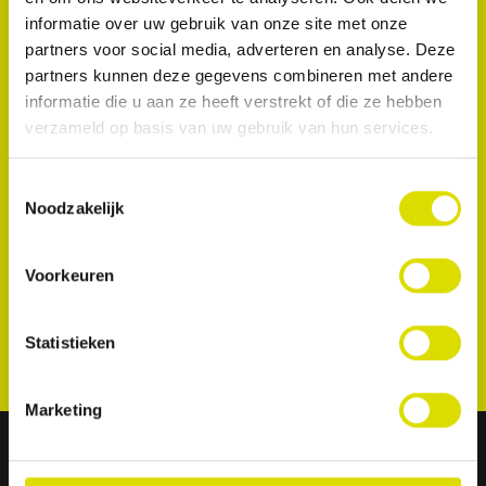
informatie over uw gebruik van onze site met onze
partners voor social media, adverteren en analyse. Deze
partners kunnen deze gegevens combineren met andere
informatie die u aan ze heeft verstrekt of die ze hebben
verzameld op basis van uw gebruik van hun services.
Toestemmingsselectie
Noodzakelijk
Voorkeuren
Statistieken
Marketing