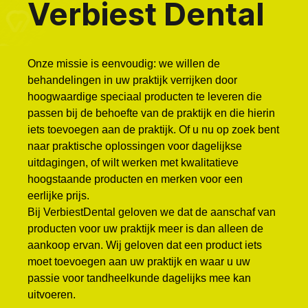
Verbiest Dental
Onze missie is eenvoudig: we willen de
behandelingen in uw praktijk verrijken door
hoogwaardige speciaal producten te leveren die
passen bij de behoefte van de praktijk en die hierin
iets toevoegen aan de praktijk. Of u nu op zoek bent
naar praktische oplossingen voor dagelijkse
uitdagingen, of wilt werken met kwalitatieve
hoogstaande producten en merken voor een
eerlijke prijs.
Bij VerbiestDental geloven we dat de aanschaf van
producten voor uw praktijk meer is dan alleen de
aankoop ervan. Wij geloven dat een product iets
moet toevoegen aan uw praktijk en waar u uw
passie voor tandheelkunde dagelijks mee kan
uitvoeren.