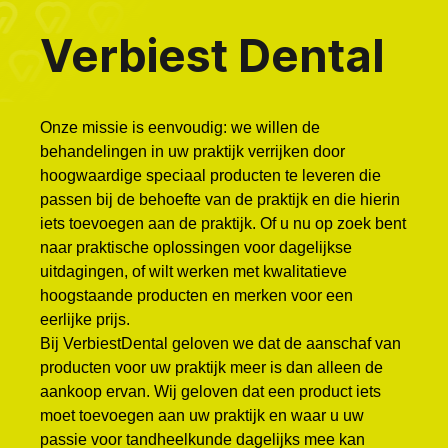
Verbiest Dental
Onze missie is eenvoudig: we willen de
behandelingen in uw praktijk verrijken door
hoogwaardige speciaal producten te leveren die
passen bij de behoefte van de praktijk en die hierin
iets toevoegen aan de praktijk. Of u nu op zoek bent
naar praktische oplossingen voor dagelijkse
uitdagingen, of wilt werken met kwalitatieve
hoogstaande producten en merken voor een
eerlijke prijs.
Bij VerbiestDental geloven we dat de aanschaf van
producten voor uw praktijk meer is dan alleen de
aankoop ervan. Wij geloven dat een product iets
moet toevoegen aan uw praktijk en waar u uw
passie voor tandheelkunde dagelijks mee kan