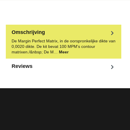
Omschrijving
De Margin Perfect Matrix, in de oorspronkelijke dikte van
0,0020 dikte. De kit bevat 100 MPM's contour
matrixen./&nbsp; De M…
Meer
Reviews