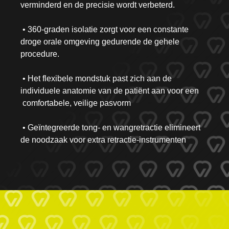
verminderd en de precisie wordt verbeterd.
• 360-graden isolatie zorgt voor een constante
droge orale omgeving gedurende de gehele
procedure.
• Het flexibele mondstuk past zich aan de
individuele anatomie van de patiënt aan voor een
comfortabele, veilige pasvorm
• Geïntegreerde tong- en wangretractie elimineert
de noodzaak voor extra retractie-instrumenten