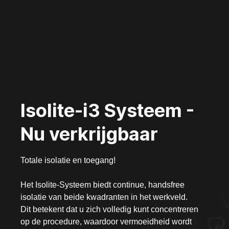
Isolite-i3 Systeem -
Nu verkrijgbaar
Totale isolatie en toegang!
Het Isolite-Systeem biedt continue, handsfree
isolatie van beide kwadranten in het werkveld.
Dit betekent dat u zich volledig kunt concentreren
op de procedure, waardoor vermoeidheid wordt