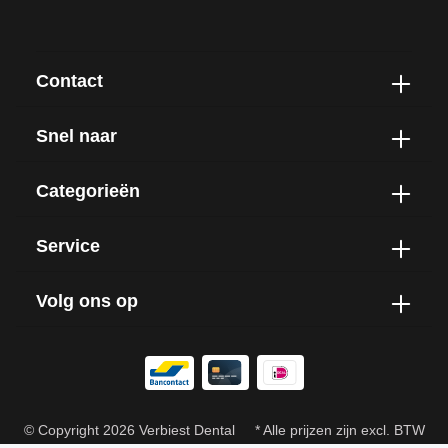
Contact
Snel naar
Categorieën
Service
Volg ons op
© Copyright 2026 Verbiest Dental
* Alle prijzen zijn excl. BTW