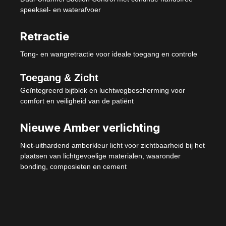
speeksel- en waterafvoer
Retractie
Tong- en wangretractie voor ideale toegang en controle
Toegang & Zicht
Geïntegreerd bijtblok en luchtwegbescherming voor
comfort en veiligheid van de patiënt
Nieuwe Amber verlichting
Niet-uithardend amberkleur licht voor zichtbaarheid bij het
plaatsen van lichtgevoelige materialen, waaronder
bonding, composieten en cement