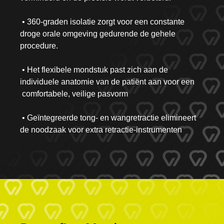
• 360-graden isolatie zorgt voor een constante
droge orale omgeving gedurende de gehele
procedure.
• Het flexibele mondstuk past zich aan de
individuele anatomie van de patiënt aan voor een
comfortabele, veilige pasvorm
• Geïntegreerde tong- en wangretractie elimineert
de noodzaak voor extra retractie-instrumenten