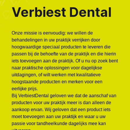
Verbiest Dental
Onze missie is eenvoudig: we willen de
behandelingen in uw praktijk verrijken door
hoogwaardige speciaal producten te leveren die
passen bij de behoefte van de praktijk en die hierin
iets toevoegen aan de praktijk. Of u nu op zoek bent
naar praktische oplossingen voor dagelijkse
uitdagingen, of wilt werken met kwalitatieve
hoogstaande producten en merken voor een
eerlijke prijs.
Bij VerbiestDental geloven we dat de aanschaf van
producten voor uw praktijk meer is dan alleen de
aankoop ervan. Wij geloven dat een product iets
moet toevoegen aan uw praktijk en waar u uw
passie voor tandheelkunde dagelijks mee kan