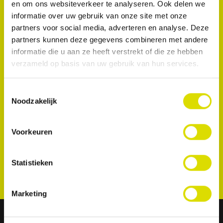
en om ons websiteverkeer te analyseren. Ook delen we
en stop bloedingen van het tandvlees.
informatie over uw gebruik van onze site met onze
partners voor social media, adverteren en analyse. Deze
partners kunnen deze gegevens combineren met andere
informatie die u aan ze heeft verstrekt of die ze hebben
verzameld op basis van uw gebruik van hun services.
Toestemmingsselectie
Noodzakelijk
Voorkeuren
Statistieken
Marketing