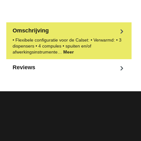
Omschrijving
• Flexibele configuratie voor de Calset: • Verwarmd: • 3
dispensers • 4 compules • spuiten en/of
afwerkingsinstrumente…
Meer
Reviews