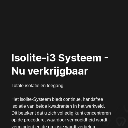
Isolite-i3 Systeem -
Nu verkrijgbaar
Totale isolatie en toegang!
Het Isolite-Systeem biedt continue, handsfree
isolatie van beide kwadranten in het werkveld.
Dit betekent dat u zich volledig kunt concentreren
op de procedure, waardoor vermoeidheid wordt
verminderd en de precisie wordt verbeterd.