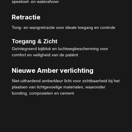
speeksel- en waterafvoer
Retractie
Tong- en wangretractie voor ideale toegang en controle
Toegang & Zicht
Geïntegreerd bijtblok en luchtwegbescherming voor
comfort en veiligheid van de patiënt
Nieuwe Amber verlichting
Niet-uithardend amberkleur licht voor zichtbaarheid bij het
plaatsen van lichtgevoelige materialen, waaronder
bonding, composieten en cement