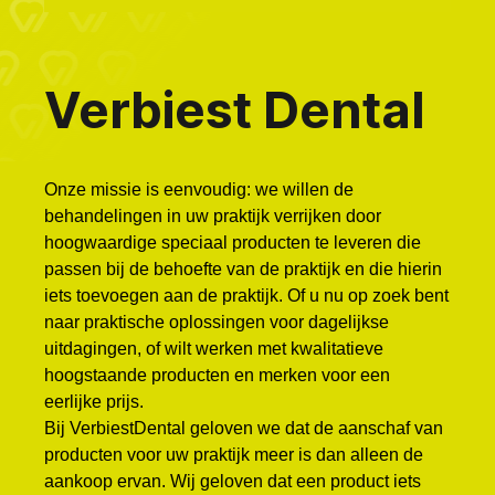
Verbiest Dental
Onze missie is eenvoudig: we willen de
behandelingen in uw praktijk verrijken door
hoogwaardige speciaal producten te leveren die
passen bij de behoefte van de praktijk en die hierin
iets toevoegen aan de praktijk. Of u nu op zoek bent
naar praktische oplossingen voor dagelijkse
uitdagingen, of wilt werken met kwalitatieve
hoogstaande producten en merken voor een
eerlijke prijs.
Bij VerbiestDental geloven we dat de aanschaf van
producten voor uw praktijk meer is dan alleen de
aankoop ervan. Wij geloven dat een product iets