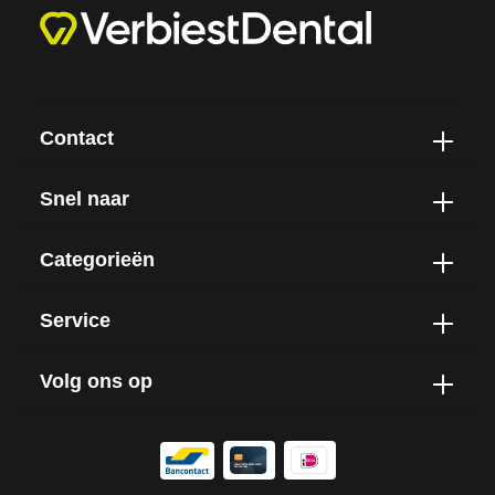
Contact
Snel naar
Categorieën
Service
Volg ons op