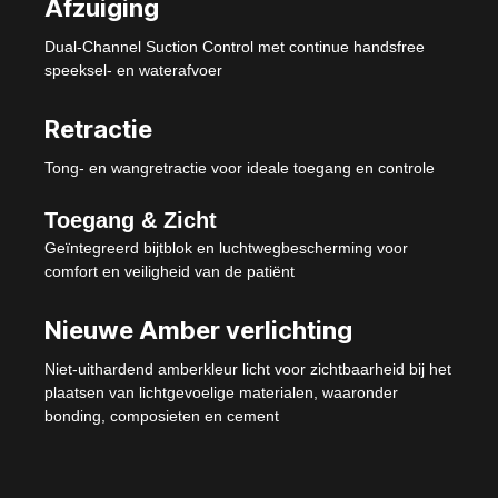
Afzuiging
Dual-Channel Suction Control met continue handsfree
speeksel- en waterafvoer
Retractie
Tong- en wangretractie voor ideale toegang en controle
Toegang & Zicht
Geïntegreerd bijtblok en luchtwegbescherming voor
comfort en veiligheid van de patiënt
Nieuwe Amber verlichting
Niet-uithardend amberkleur licht voor zichtbaarheid bij het
plaatsen van lichtgevoelige materialen, waaronder
bonding, composieten en cement