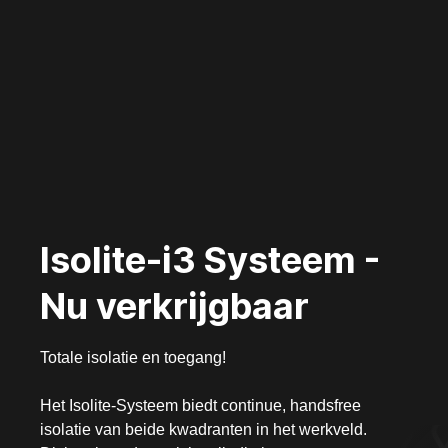
Isolite-i3 Systeem -
Nu verkrijgbaar
Totale isolatie en toegang!
Het Isolite-Systeem biedt continue, handsfree
isolatie van beide kwadranten in het werkveld.