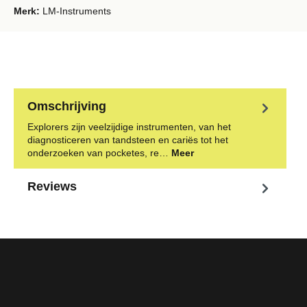
Merk:
LM-Instruments
Omschrijving
Explorers zijn veelzijdige instrumenten, van het
diagnosticeren van tandsteen en cariës tot het
onderzoeken van pocketes, re…
Meer
Reviews