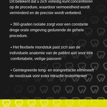
Dit betekent dat u zich volledig kunt concentreren
op de procedure, waardoor vermoeidheid wordt
verminderd en de precisie wordt verbeterd.
• 360-graden isolatie zorgt voor een constante
droge orale omgeving gedurende de gehele
procedure.
• Het flexibele mondstuk past zich aan de
individuele anatomie van de patiënt aan voor een
comfortabele, veilige pasvorm
• Geïntegreerde tong- en wangretractie elimineert
de noodzaak voor extra retractie-instrumenten