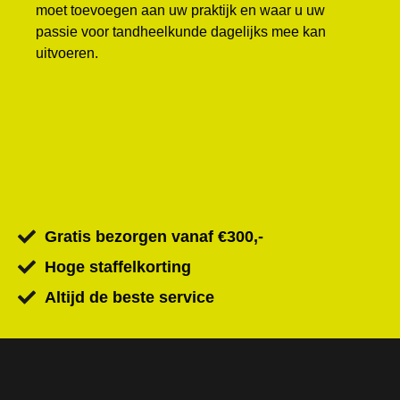
moet toevoegen aan uw praktijk en waar u uw
passie voor tandheelkunde dagelijks mee kan
uitvoeren.
Gratis bezorgen vanaf €300,-
Hoge staffelkorting
Altijd de beste service