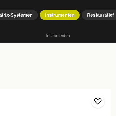
atrix-Systemen
Instrumenten
Restauratief
Instrumenten