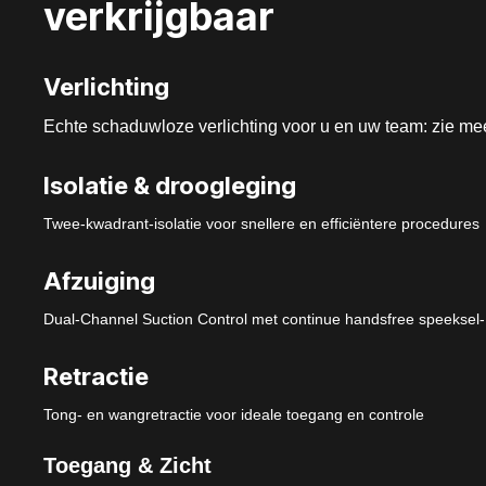
verkrijgbaar
Verlichting
Echte schaduwloze verlichting voor u en uw team: zie mee
Isolatie & droogleging
Twee-kwadrant-isolatie voor snellere en efficiëntere procedures
Afzuiging
Dual-Channel Suction Control met continue handsfree speeksel-
Retractie
Tong- en wangretractie voor ideale toegang en controle
Toegang & Zicht