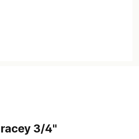
racey 3/4"