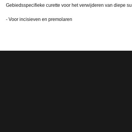
Gebiedsspecifieke curette voor het verwijderen van diepe su
- Voor incisieven en premolaren