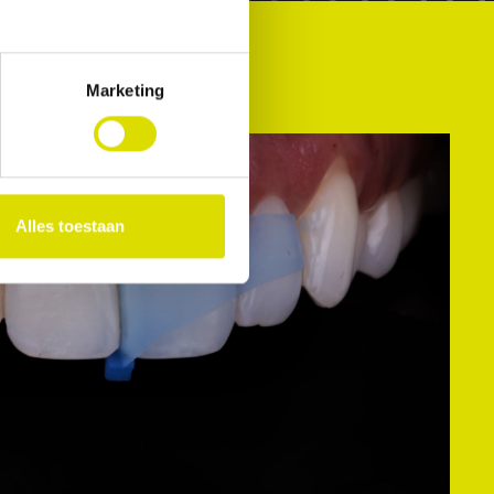
Marketing
Alles toestaan