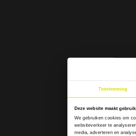
Toestemming
Deze website maakt gebruik
We gebruiken cookies om cont
websiteverkeer te analyseren
media, adverteren en analys