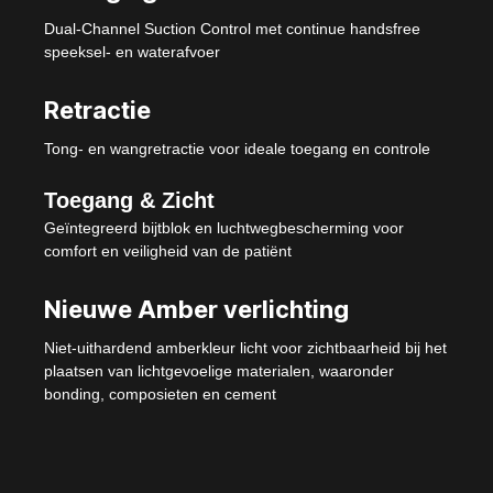
Dual-Channel Suction Control met continue handsfree
speeksel- en waterafvoer
Retractie
Tong- en wangretractie voor ideale toegang en controle
Toegang & Zicht
Geïntegreerd bijtblok en luchtwegbescherming voor
comfort en veiligheid van de patiënt
Nieuwe Amber verlichting
Niet-uithardend amberkleur licht voor zichtbaarheid bij het
plaatsen van lichtgevoelige materialen, waaronder
bonding, composieten en cement