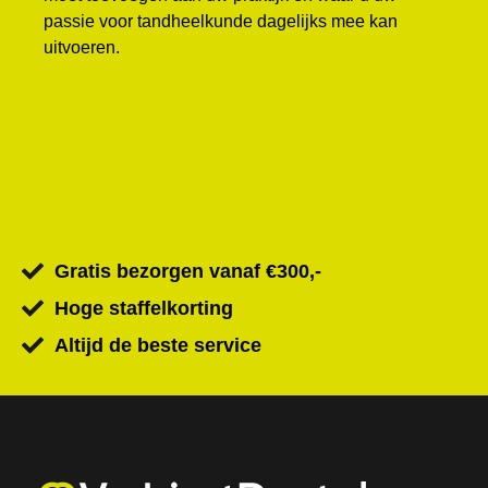
passie voor tandheelkunde dagelijks mee kan
uitvoeren.
Gratis bezorgen vanaf €300,-
Hoge staffelkorting
Altijd de beste service