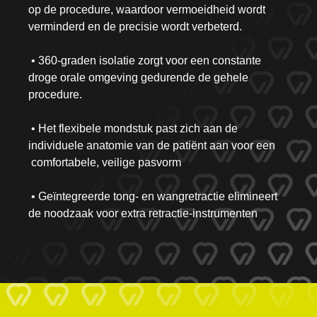
op de procedure, waardoor vermoeidheid wordt
verminderd en de precisie wordt verbeterd.
• 360-graden isolatie zorgt voor een constante
droge orale omgeving gedurende de gehele
procedure.
• Het flexibele mondstuk past zich aan de
individuele anatomie van de patiënt aan voor een
comfortabele, veilige pasvorm
• Geïntegreerde tong- en wangretractie elimineert
de noodzaak voor extra retractie-instrumenten