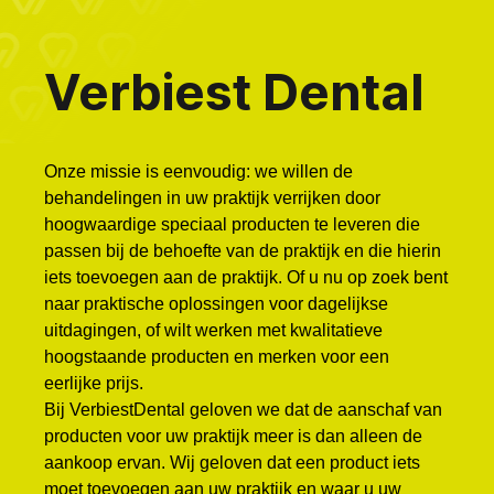
Verbiest Dental
Onze missie is eenvoudig: we willen de
behandelingen in uw praktijk verrijken door
hoogwaardige speciaal producten te leveren die
passen bij de behoefte van de praktijk en die hierin
iets toevoegen aan de praktijk. Of u nu op zoek bent
naar praktische oplossingen voor dagelijkse
uitdagingen, of wilt werken met kwalitatieve
hoogstaande producten en merken voor een
eerlijke prijs.
Bij VerbiestDental geloven we dat de aanschaf van
producten voor uw praktijk meer is dan alleen de
aankoop ervan. Wij geloven dat een product iets
moet toevoegen aan uw praktijk en waar u uw