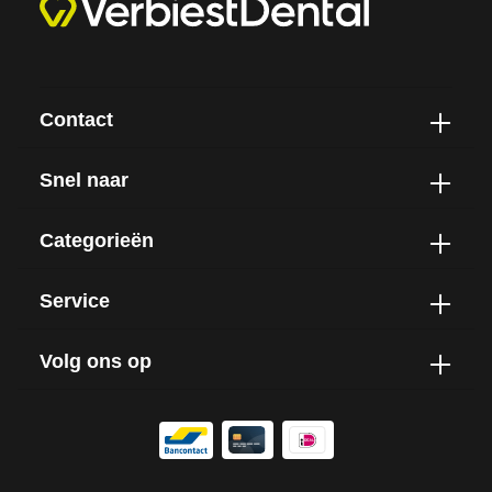
Contact
Snel naar
Categorieën
Service
Volg ons op