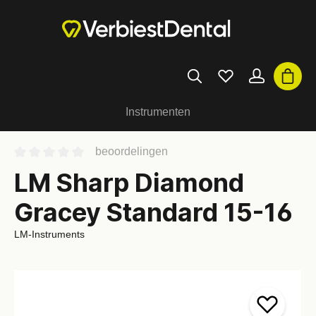
Instrumenten
beoordelingen
LM Sharp Diamond
Gracey Standard 15-16
LM-Instruments