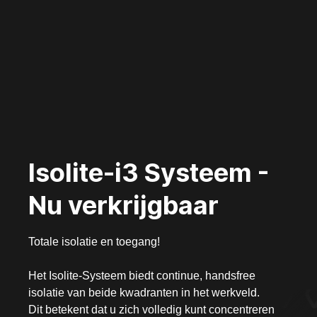
Isolite-i3 Systeem -
Nu verkrijgbaar
Totale isolatie en toegang!
Het Isolite-Systeem biedt continue, handsfree
isolatie van beide kwadranten in het werkveld.
Dit betekent dat u zich volledig kunt concentreren