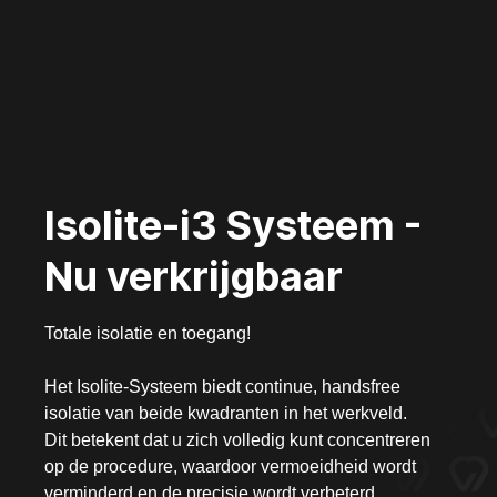
Isolite-i3 Systeem -
Nu verkrijgbaar
Totale isolatie en toegang!
Het Isolite-Systeem biedt continue, handsfree
isolatie van beide kwadranten in het werkveld.
Dit betekent dat u zich volledig kunt concentreren
op de procedure, waardoor vermoeidheid wordt
verminderd en de precisie wordt verbeterd.