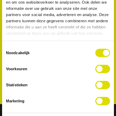
en om ons websiteverkeer te analyseren. Ook delen we
en stop bloedingen van het tandvlees.
informatie over uw gebruik van onze site met onze
partners voor social media, adverteren en analyse. Deze
partners kunnen deze gegevens combineren met andere
informatie die u aan ze heeft verstrekt of die ze hebben
verzameld op basis van uw gebruik van hun services.
Toestemmingsselectie
Noodzakelijk
Voorkeuren
Statistieken
Marketing