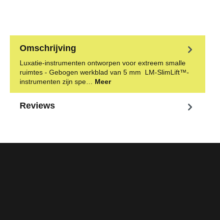
Omschrijving
Luxatie-instrumenten ontworpen voor extreem smalle
ruimtes - Gebogen werkblad van 5 mm LM-SlimLift™-
instrumenten zijn spe…
Meer
Reviews