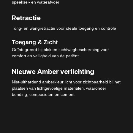
speeksel- en waterafvoer
Retractie
Tong- en wangretractie voor ideale toegang en controle
Toegang & Zicht
Geïntegreerd bijtblok en luchtwegbescherming voor
comfort en veiligheid van de patiënt
Nieuwe Amber verlichting
Niet-uithardend amberkleur licht voor zichtbaarheid bij het
plaatsen van lichtgevoelige materialen, waaronder
bonding, composieten en cement