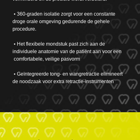
• 360-graden isolatie zorgt voor een constante
droge orale omgeving gedurende de gehele
procedure.
• Het flexibele mondstuk past zich aan de
individuele anatomie van de patiënt aan voor een
comfortabele, veilige pasvorm
• Geïntegreerde tong- en wangretractie elimineert
de noodzaak voor extra retractie-instrumenten