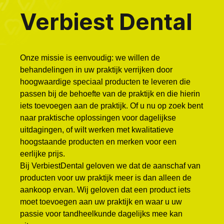
Verbiest Dental
Onze missie is eenvoudig: we willen de
behandelingen in uw praktijk verrijken door
hoogwaardige speciaal producten te leveren die
passen bij de behoefte van de praktijk en die hierin
iets toevoegen aan de praktijk. Of u nu op zoek bent
naar praktische oplossingen voor dagelijkse
uitdagingen, of wilt werken met kwalitatieve
hoogstaande producten en merken voor een
eerlijke prijs.
Bij VerbiestDental geloven we dat de aanschaf van
producten voor uw praktijk meer is dan alleen de
aankoop ervan. Wij geloven dat een product iets
moet toevoegen aan uw praktijk en waar u uw
passie voor tandheelkunde dagelijks mee kan