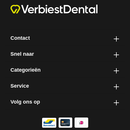
Contact
Snel naar
Categorieën
Service
Volg ons op