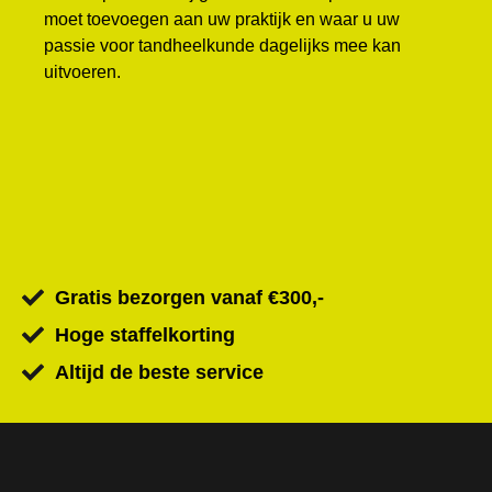
moet toevoegen aan uw praktijk en waar u uw
passie voor tandheelkunde dagelijks mee kan
uitvoeren.
Gratis bezorgen vanaf €300,-
Hoge staffelkorting
Altijd de beste service