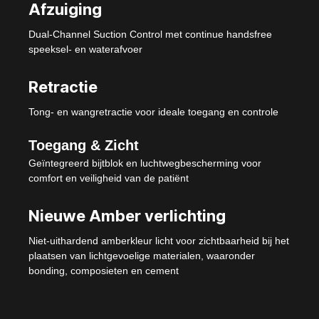
Afzuiging
Dual-Channel Suction Control met continue handsfree
speeksel- en waterafvoer
Retractie
Tong- en wangretractie voor ideale toegang en controle
Toegang & Zicht
Geïntegreerd bijtblok en luchtwegbescherming voor
comfort en veiligheid van de patiënt
Nieuwe Amber verlichting
Niet-uithardend amberkleur licht voor zichtbaarheid bij het
plaatsen van lichtgevoelige materialen, waaronder
bonding, composieten en cement