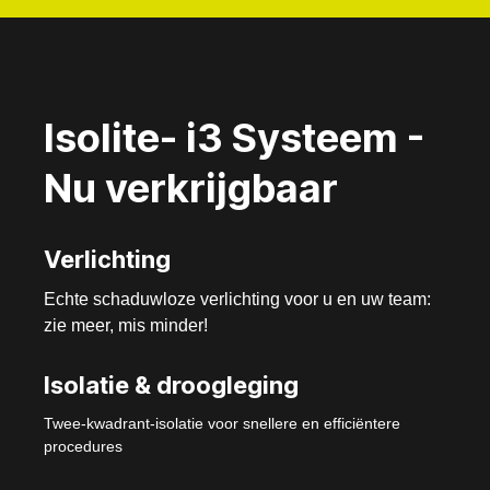
Isolite- i3 Systeem -
Nu verkrijgbaar
Verlichting
Echte schaduwloze verlichting voor u en uw team:
zie meer, mis minder!
Isolatie & droogleging
Twee-kwadrant-isolatie voor snellere en efficiëntere
procedures