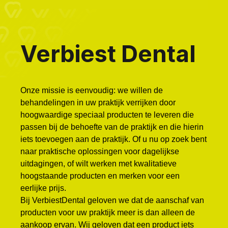
Verbiest Dental
Onze missie is eenvoudig: we willen de
behandelingen in uw praktijk verrijken door
hoogwaardige speciaal producten te leveren die
passen bij de behoefte van de praktijk en die hierin
iets toevoegen aan de praktijk. Of u nu op zoek bent
naar praktische oplossingen voor dagelijkse
uitdagingen, of wilt werken met kwalitatieve
hoogstaande producten en merken voor een
eerlijke prijs.
Bij VerbiestDental geloven we dat de aanschaf van
producten voor uw praktijk meer is dan alleen de
aankoop ervan. Wij geloven dat een product iets