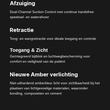
Afzuiging
Dual-Channel Suction Control met continue handsfree
speeksel- en waterafvoer
Retractie
Tong- en wangretractie voor ideale toegang en controle
Toegang & Zicht
Geïntegreerd bijtblok en luchtwegbescherming voor
comfort en veiligheid van de patiënt
Nieuwe Amber verlichting
Niet-uithardend amberkleur licht voor zichtbaarheid bij het
plaatsen van lichtgevoelige materialen, waaronder
bonding, composieten en cement