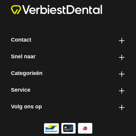
Contact
Snel naar
Categorieën
Service
Volg ons op