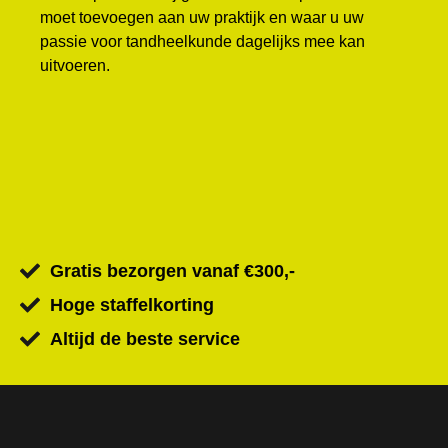
moet toevoegen aan uw praktijk en waar u uw
passie voor tandheelkunde dagelijks mee kan
uitvoeren.
Gratis bezorgen vanaf €300,-
Hoge staffelkorting
Altijd de beste service