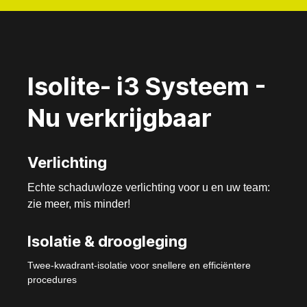
Isolite- i3 Systeem -
Nu verkrijgbaar
Verlichting
Echte schaduwloze verlichting voor u en uw team:
zie meer, mis minder!
Isolatie & droogleging
Twee-kwadrant-isolatie voor snellere en efficiëntere
procedures