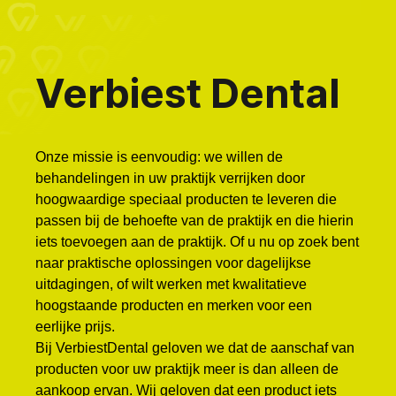
Verbiest Dental
Onze missie is eenvoudig: we willen de
behandelingen in uw praktijk verrijken door
hoogwaardige speciaal producten te leveren die
passen bij de behoefte van de praktijk en die hierin
iets toevoegen aan de praktijk. Of u nu op zoek bent
naar praktische oplossingen voor dagelijkse
uitdagingen, of wilt werken met kwalitatieve
hoogstaande producten en merken voor een
eerlijke prijs.
Bij VerbiestDental geloven we dat de aanschaf van
producten voor uw praktijk meer is dan alleen de
aankoop ervan. Wij geloven dat een product iets